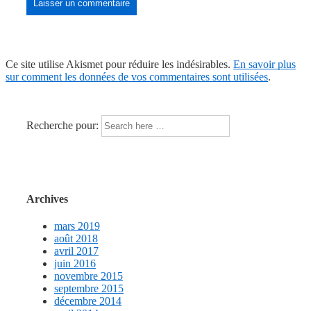
Ce site utilise Akismet pour réduire les indésirables.
En savoir plus
sur comment les données de vos commentaires sont utilisées
.
Recherche pour:
Archives
mars 2019
août 2018
avril 2017
juin 2016
novembre 2015
septembre 2015
décembre 2014