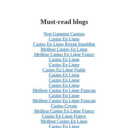
Must-read blogs
Non Gamstop Casinos
Casino En Ligne
Casino En Ligne Retrait Immédiat
Meilleur Casino En Ligne
Meilleur Casino En Ligne France
Casino En Ligne
Casino En Ligne
Casino En Ligne Fiable
Casino En Ligne
Casino En Ligne
Casino En Ligne
Meilleur Casino En Ligne Français
Casino En Ligne
Meilleur Casino En Ligne Français
Casino Crypto
Meilleur Casino En Ligne France
Casino En Ligne France
Meilleur Casino En Ligne
Casino En Ligne