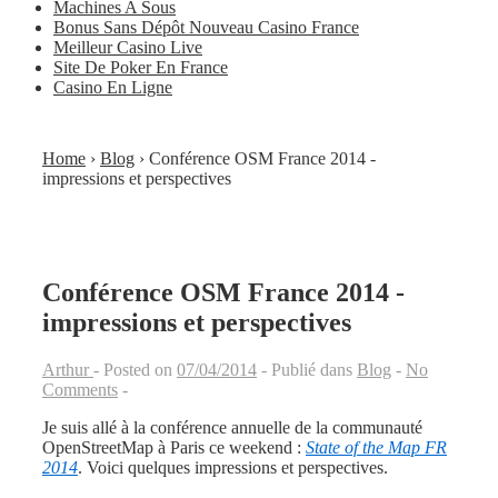
Machines A Sous
Bonus Sans Dépôt Nouveau Casino France
Meilleur Casino Live
Site De Poker En France
Casino En Ligne
Home
›
Blog
›
Conférence OSM France 2014 -
impressions et perspectives
Conférence OSM France 2014 -
impressions et perspectives
Arthur
Posted on
07/04/2014
Publié dans
Blog
No
Comments
Je suis allé à la conférence annuelle de la communauté
OpenStreetMap à Paris ce weekend :
State of the Map FR
2014
. Voici quelques impressions et perspectives.