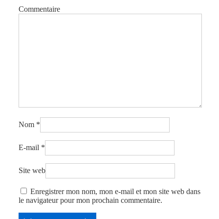
Commentaire
Nom
*
E-mail
*
Site web
Enregistrer mon nom, mon e-mail et mon site web dans
le navigateur pour mon prochain commentaire.