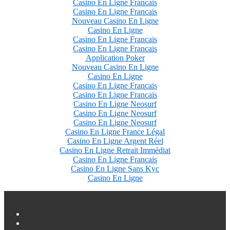
Casino En Ligne Francais
Casino En Ligne Francais
Nouveau Casino En Ligne
Casino En Ligne
Casino En Ligne Francais
Casino En Ligne Francais
Application Poker
Nouveau Casino En Ligne
Casino En Ligne
Casino En Ligne Francais
Casino En Ligne Francais
Casino En Ligne Neosurf
Casino En Ligne Neosurf
Casino En Ligne Neosurf
Casino En Ligne France Légal
Casino En Ligne Argent Réel
Casino En Ligne Retrait Immédiat
Casino En Ligne Francais
Casino En Ligne Sans Kyc
Casino En Ligne