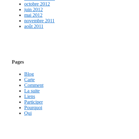
octobre 2012
juin 2012
mai 2012
novembre 2011
août 2011
Pages
Blog
Carte
Comment
La suite
Liens
Participer
Pourquoi
Qui