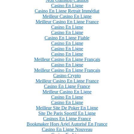
Non Gamstop Casinos
Casino En Ligne
Casino En Ligne Retrait Immédiat
Meilleur Casino En Ligne
Meilleur Casino En Ligne France
Casino En Ligne
Casino En Ligne
Casino En Ligne Fiable
Casino En Ligne
Casino En Ligne
Casino En Ligne
Meilleur Casino En Ligne Français
Casino En Ligne
Meilleur Casino En Ligne Français
Casino Crypto
Meilleur Casino En Ligne France
Casino En Ligne France
Meilleur Casino En Ligne
Casino En Ligne
Casino En Ligne
Meilleur Site De Poker En Ligne
Site De Paris Sportif En Ligne
Casinos En Ligne France
Bookmaker Hors Arjel Autorisé En France
Casino En Ligne Nouveau