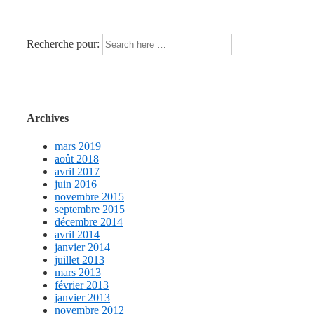
Recherche pour:
Archives
mars 2019
août 2018
avril 2017
juin 2016
novembre 2015
septembre 2015
décembre 2014
avril 2014
janvier 2014
juillet 2013
mars 2013
février 2013
janvier 2013
novembre 2012