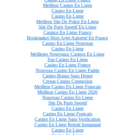
Meilleur Casino En Ligne
Casino En Ligne
Casino En Ligne
Meilleur Site De Poker En Ligne
Site De Paris Sportif En Ligne
Casinos En Ligne France
Bookmaker Hors Arjel Autorisé En France
Casino En Ligne Nouveau
Casino En Ligne
Meilleurs Nouveaux Casinos En Ligne
Top Casino En Ligne
Casino En Ligne France
Nouveau Casino En Ligne Fiable
Casino Bonus Sans Depot
Cresus Casino Connexion
Meilleur Casino En Ligne Français
Meilleur Casino En Ligne 2026
Nouveau Casino En Ligne
Site De Paris Sportif
Casino En Ligne
Casino En Ligne Francais
Casino En Ligne Sans Verification
Casino En Ligne Retrait Instantané
Casino En Ligne