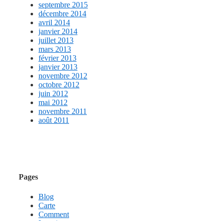
septembre 2015
décembre 2014
avril 2014
janvier 2014
juillet 2013
mars 2013
février 2013
janvier 2013
novembre 2012
octobre 2012
juin 2012
mai 2012
novembre 2011
août 2011
Pages
Blog
Carte
Comment