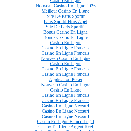
Casino En Ligne
Nouveau Casino En Ligne 2026
Meilleur Casino En Ligne
Site De Paris Sportif
Paris Sportif Hors Arjel
Site De Paris Sportifs
Bonus Casino En Ligne
Bonus Casino En Ligne
Casino En Ligne
Casino En Ligne Francais
Casino En Ligne Francais
Nouveau Casino En Ligne
Casino En Ligne
Casino En Ligne Francais
Casino En Ligne Francais
Application Poker
Nouveau Casino En Ligne
Casino En Ligne
Casino En Ligne Francais
Casino En Ligne Francais
Casino En Ligne Neosurf
Casino En Ligne Neosurf
Casino En Ligne Neosurf
Casino En Ligne France Légal
Casino En Ligne Argent Réel