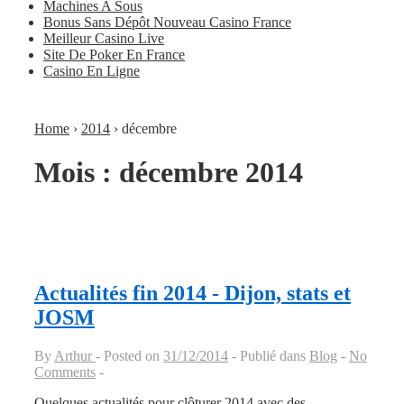
Machines A Sous
Bonus Sans Dépôt Nouveau Casino France
Meilleur Casino Live
Site De Poker En France
Casino En Ligne
Home
›
2014
›
décembre
Mois : décembre 2014
Actualités fin 2014 - Dijon, stats et
JOSM
By
Arthur
Posted on
31/12/2014
Publié dans
Blog
No
Comments
Quelques actualités pour clôturer 2014 avec des