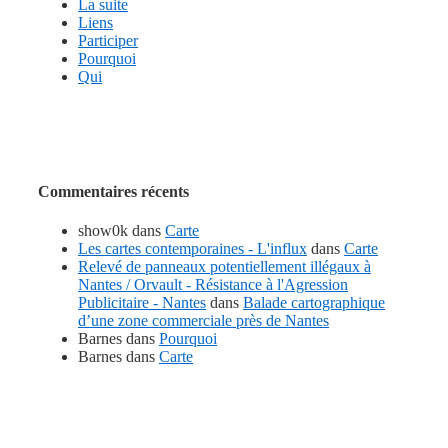
La suite
Liens
Participer
Pourquoi
Qui
Commentaires récents
show0k
dans
Carte
Les cartes contemporaines - L'influx
dans
Carte
Relevé de panneaux potentiellement illégaux à
Nantes / Orvault - Résistance à l'Agression
Publicitaire - Nantes
dans
Balade cartographique
d’une zone commerciale près de Nantes
Barnes
dans
Pourquoi
Barnes
dans
Carte