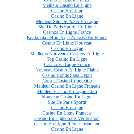
Meilleur Casino En Ligne
Casino En Ligne
Casino En Ligne
Meilleur Site De Poker En Ligne
Site De Paris Sportif En Ligne
Casinos En Ligne France
Bookmaker Hors Arjel Autorisé En France
Casino En Ligne Nouveau
Casino En Ligne
Meilleurs Nouveaux Casinos En Ligne
Top Casino En Ligne
Casino En Ligne France
Nouveau Casino En Ligne Fiable
Casino Bonus Sans Depot
Cresus Casino Connexion
Meilleur Casino En Ligne Français
Meilleur Casino En Ligne 2026
Nouveau Casino En Ligne
Site De Paris Sportif
Casino En Ligne
Casino En Ligne Francais
Casino En Ligne Sans Verification
Casino En Ligne Retrait Instantané
Casino En Ligne