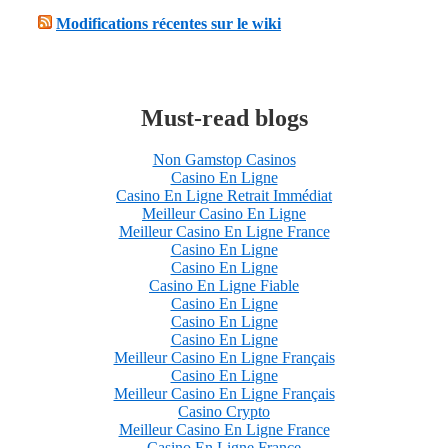
Modifications récentes sur le wiki
Must-read blogs
Non Gamstop Casinos
Casino En Ligne
Casino En Ligne Retrait Immédiat
Meilleur Casino En Ligne
Meilleur Casino En Ligne France
Casino En Ligne
Casino En Ligne
Casino En Ligne Fiable
Casino En Ligne
Casino En Ligne
Casino En Ligne
Meilleur Casino En Ligne Français
Casino En Ligne
Meilleur Casino En Ligne Français
Casino Crypto
Meilleur Casino En Ligne France
Casino En Ligne France