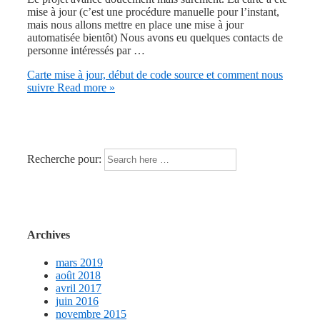
mise à jour (c’est une procédure manuelle pour l’instant,
mais nous allons mettre en place une mise à jour
automatisée bientôt) Nous avons eu quelques contacts de
personne intéressés par …
Carte mise à jour, début de code source et comment nous
suivre
Read more »
Recherche pour:
Archives
mars 2019
août 2018
avril 2017
juin 2016
novembre 2015