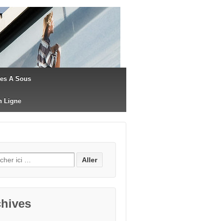
es A Sous
n Ligne
h for:
chives