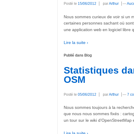
Posté le
15/06/2012
par
Arthur
—
Auc
Nous sommes curieux de voir si un m
certaines personnes sachant où sont 
une application web en logiciel libre q
Lire la suite ›
Publié dans
Blog
Statistiques d
OSM
Posté le
05/06/2012
par
Arthur
—
7 c
Nous sommes toujours à la recherche 
que nous nous sommes fixés : cartogr
un tour sur le wiki d’OpenStreetMap 
Lire la suite ›