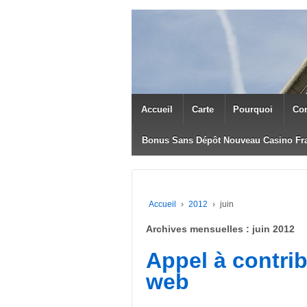
Accueil
Carte
Pourquoi
Co
Bonus Sans Dépôt Nouveau Casino Fr
Accueil
›
2012
›
juin
Archives mensuelles :
juin 2012
Appel à contrib
web