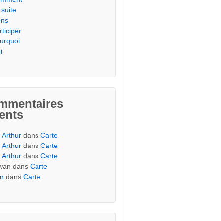
 suite
ens
rticiper
urquoi
i
mmentaires
ents
Arthur
dans
Carte
Arthur
dans
Carte
Arthur
dans
Carte
wan
dans
Carte
n
dans
Carte