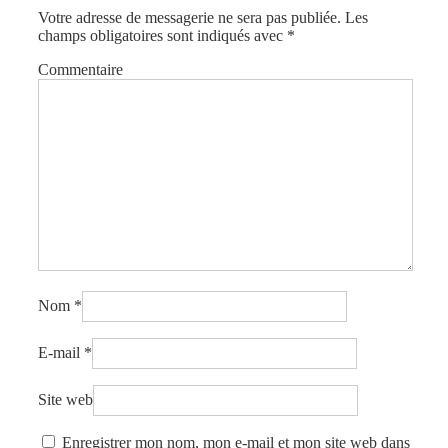
Votre adresse de messagerie ne sera pas publiée.
Les
champs obligatoires sont indiqués avec
*
Commentaire
Nom
*
E-mail
*
Site web
Enregistrer mon nom, mon e-mail et mon site web dans