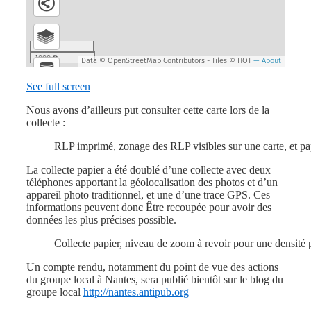
See full screen
Nous avons d’ailleurs put consulter cette carte lors de la
collecte :
RLP imprimé, zonage des RLP visibles sur une carte, et pap
La collecte papier a été doublé d’une collecte avec deux
téléphones apportant la géolocalisation des photos et d’un
appareil photo traditionnel, et une d’une trace GPS. Ces
informations peuvent donc Être recoupée pour avoir des
données les plus précises possible.
Collecte papier, niveau de zoom à revoir pour une densité 
Un compte rendu, notamment du point de vue des actions
du groupe local à Nantes, sera publié bientôt sur le blog du
groupe local
http://nantes.antipub.org