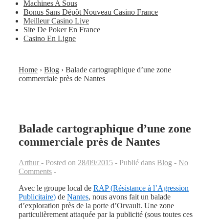
Machines A Sous
Bonus Sans Dépôt Nouveau Casino France
Meilleur Casino Live
Site De Poker En France
Casino En Ligne
Home
›
Blog
›
Balade cartographique d’une zone
commerciale près de Nantes
Balade cartographique d’une zone
commerciale près de Nantes
Arthur
Posted on
28/09/2015
Publié dans
Blog
No
Comments
Avec le groupe local de
RAP (Résistance à l’Agression
Publicitaire)
de
Nantes
, nous avons fait un balade
d’exploration près de la porte d’Orvault. Une zone
particulièrement attaquée par la publicité (sous toutes ces