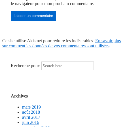
le navigateur pour mon prochain commentaire.
Ce site utilise Akismet pour réduire les indésirables.
En savoir plus
sur comment les données de vos commentaires sont utilisées
.
Recherche pour:
Archives
mars 2019
août 2018
avril 2017
juin 2016