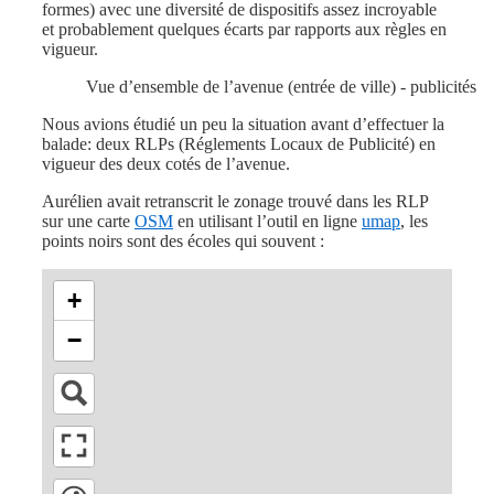
formes) avec une diversité de dispositifs assez incroyable
et probablement quelques écarts par rapports aux règles en
vigueur.
Vue d’ensemble de l’avenue (entrée de ville) - publicités
Nous avions étudié un peu la situation avant d’effectuer la
balade: deux RLPs (Réglements Locaux de Publicité) en
vigueur des deux cotés de l’avenue.
Aurélien avait retranscrit le zonage trouvé dans les RLP
sur une carte
OSM
en utilisant l’outil en ligne
umap
, les
points noirs sont des écoles qui souvent :