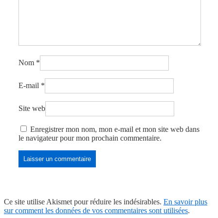
Nom
*
E-mail
*
Site web
Enregistrer mon nom, mon e-mail et mon site web dans
le navigateur pour mon prochain commentaire.
Ce site utilise Akismet pour réduire les indésirables.
En savoir plus
sur comment les données de vos commentaires sont utilisées
.