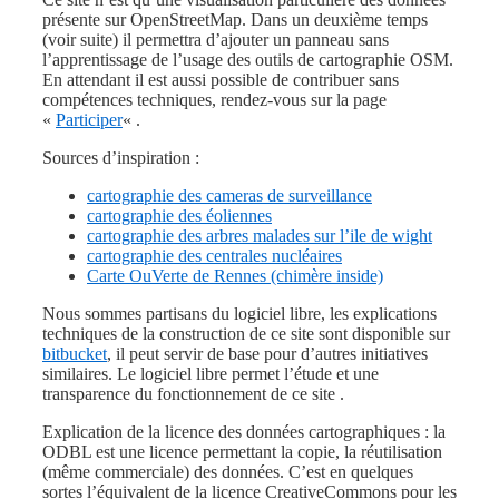
présente sur OpenStreetMap. Dans un deuxième temps
(voir suite) il permettra d’ajouter un panneau sans
l’apprentissage de l’usage des outils de cartographie OSM.
En attendant il est aussi possible de contribuer sans
compétences techniques, rendez-vous sur la page
«
Participer
« .
Sources d’inspiration :
cartographie des cameras de surveillance
cartographie des éoliennes
cartographie des arbres malades sur l’ile de wight
cartographie des centrales nucléaires
Carte OuVerte de Rennes (chimère inside)
Nous sommes partisans du logiciel libre, les explications
techniques de la construction de ce site sont disponible sur
bitbucket
, il peut servir de base pour d’autres initiatives
similaires. Le logiciel libre permet l’étude et une
transparence du fonctionnement de ce site .
Explication de la licence des données cartographiques : la
ODBL est une licence permettant la copie, la réutilisation
(même commerciale) des données. C’est en quelques
sortes l’équivalent de la licence CreativeCommons pour les