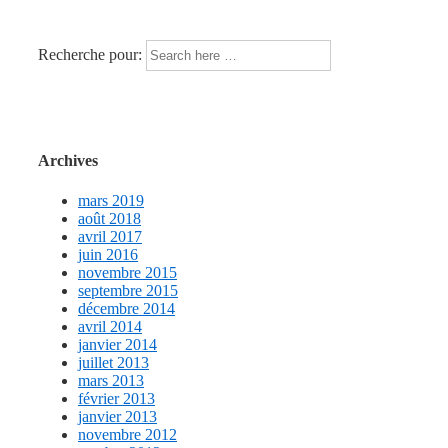
Recherche pour:
Archives
mars 2019
août 2018
avril 2017
juin 2016
novembre 2015
septembre 2015
décembre 2014
avril 2014
janvier 2014
juillet 2013
mars 2013
février 2013
janvier 2013
novembre 2012