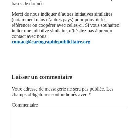
bases de donnée.
Merci de nous indiquer d’autres initiatives similaires
(notamment dans d’autres pays) pour pouvoir les
référencer ou coopérer avec celles-ci. Si vous souhaitez
initier une initiative similaire, n’hésitez pas à prendre
contact avec nous :
contact@cartographiepublicitaire.org
Laisser un commentaire
Votre adresse de messagerie ne sera pas publiée.
Les
champs obligatoires sont indiqués avec
*
Commentaire