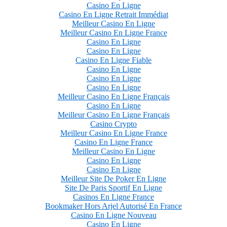
Casino En Ligne
Casino En Ligne Retrait Immédiat
Meilleur Casino En Ligne
Meilleur Casino En Ligne France
Casino En Ligne
Casino En Ligne
Casino En Ligne Fiable
Casino En Ligne
Casino En Ligne
Casino En Ligne
Meilleur Casino En Ligne Français
Casino En Ligne
Meilleur Casino En Ligne Français
Casino Crypto
Meilleur Casino En Ligne France
Casino En Ligne France
Meilleur Casino En Ligne
Casino En Ligne
Casino En Ligne
Meilleur Site De Poker En Ligne
Site De Paris Sportif En Ligne
Casinos En Ligne France
Bookmaker Hors Arjel Autorisé En France
Casino En Ligne Nouveau
Casino En Ligne