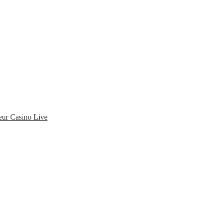
eur Casino Live