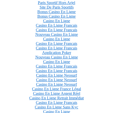
Paris Sportif Hors Arjel
Site De Paris Sportifs
Bonus Casino En Ligne
Bonus Casino En Ligne
Casino En Ligne
Casino En Ligne Francais
Casino En Ligne Francais
Nouveau Casino En Ligne
Casino En Ligne
Casino En Ligne Francais
Casino En Ligne Francais
Application Poker
Nouveau Casino En Ligne
Casino En Ligne
Casino En Ligne Francais
Casino En Ligne Francais
Casino En Ligne Neosurf
Casino En Ligne Neosurf
Casino En Ligne Neosurf
Casino En Ligne France Légal
Casino En Ligne Argent Réel
Casino En Ligne Retrait Immédiat
Casino En Ligne Francais
Casino En Ligne Sans Kyc
Casino En Ligne