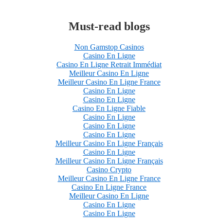
Must-read blogs
Non Gamstop Casinos
Casino En Ligne
Casino En Ligne Retrait Immédiat
Meilleur Casino En Ligne
Meilleur Casino En Ligne France
Casino En Ligne
Casino En Ligne
Casino En Ligne Fiable
Casino En Ligne
Casino En Ligne
Casino En Ligne
Meilleur Casino En Ligne Français
Casino En Ligne
Meilleur Casino En Ligne Français
Casino Crypto
Meilleur Casino En Ligne France
Casino En Ligne France
Meilleur Casino En Ligne
Casino En Ligne
Casino En Ligne