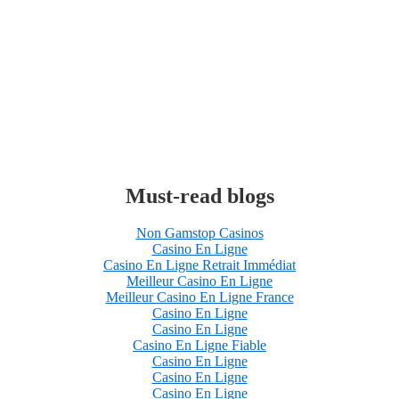
Must-read blogs
Non Gamstop Casinos
Casino En Ligne
Casino En Ligne Retrait Immédiat
Meilleur Casino En Ligne
Meilleur Casino En Ligne France
Casino En Ligne
Casino En Ligne
Casino En Ligne Fiable
Casino En Ligne
Casino En Ligne
Casino En Ligne