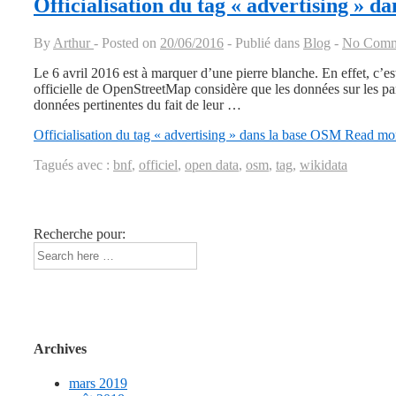
Officialisation du tag « advertising » 
By
Arthur
Posted on
20/06/2016
Publié dans
Blog
No Comm
Le 6 avril 2016 est à marquer d’une pierre blanche. En effet, c’es
officielle de OpenStreetMap considère que les données sur les pan
données pertinentes du fait de leur …
Officialisation du tag « advertising » dans la base OSM
Read mor
Tagués avec :
bnf
,
officiel
,
open data
,
osm
,
tag
,
wikidata
Recherche pour:
Archives
mars 2019