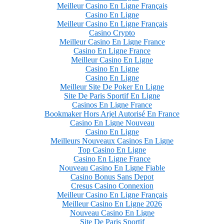
Meilleur Casino En Ligne Français
Casino En Ligne
Meilleur Casino En Ligne Français
Casino Crypto
Meilleur Casino En Ligne France
Casino En Ligne France
Meilleur Casino En Ligne
Casino En Ligne
Casino En Ligne
Meilleur Site De Poker En Ligne
Site De Paris Sportif En Ligne
Casinos En Ligne France
Bookmaker Hors Arjel Autorisé En France
Casino En Ligne Nouveau
Casino En Ligne
Meilleurs Nouveaux Casinos En Ligne
Top Casino En Ligne
Casino En Ligne France
Nouveau Casino En Ligne Fiable
Casino Bonus Sans Depot
Cresus Casino Connexion
Meilleur Casino En Ligne Français
Meilleur Casino En Ligne 2026
Nouveau Casino En Ligne
Site De Paris Sportif