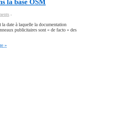
dans la base OSM
ents
t la date à laquelle la documentation
neaux publicitaires sont « de facto » des
e »