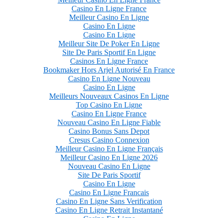
Casino En Ligne France
Meilleur Casino En Ligne
Casino En Ligne
Casino En Ligne
Meilleur Site De Poker En Ligne
Site De Paris Sportif En Ligne
Casinos En Ligne France
Bookmaker Hors Arjel Autorisé En France
Casino En Ligne Nouveau
Casino En Ligne
Meilleurs Nouveaux Casinos En Ligne
Top Casino En Ligne
Casino En Ligne France
Nouveau Casino En Ligne Fiable
Casino Bonus Sans Depot
Cresus Casino Connexion
Meilleur Casino En Ligne Français
Meilleur Casino En Ligne 2026
Nouveau Casino En Ligne
Site De Paris Sportif
Casino En Ligne
Casino En Ligne Francais
Casino En Ligne Sans Verification
Casino En Ligne Retrait Instantané