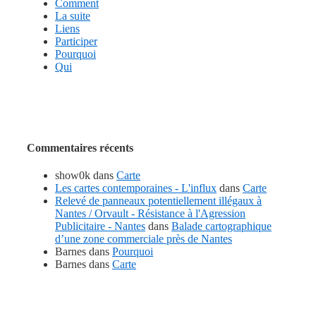
Comment
La suite
Liens
Participer
Pourquoi
Qui
Commentaires récents
show0k
dans
Carte
Les cartes contemporaines - L'influx
dans
Carte
Relevé de panneaux potentiellement illégaux à
Nantes / Orvault - Résistance à l'Agression
Publicitaire - Nantes
dans
Balade cartographique
d’une zone commerciale près de Nantes
Barnes
dans
Pourquoi
Barnes
dans
Carte