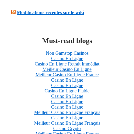
Modifications récentes sur le wiki
Must-read blogs
Non Gamstop Casinos
Casino En Ligne
Casino En Ligne Retrait Immédiat
Meilleur Casino En Ligne
Meilleur Casino En Ligne France
Casino En Ligne
Casino En Ligne
Casino En Ligne Fiable
Casino En Ligne
Casino En Ligne
Casino En Ligne
Meilleur Casino En Ligne Français
Casino En Ligne
Meilleur Casino En Ligne Français
Casino Crypto
Meilleur Casino En Ligne France