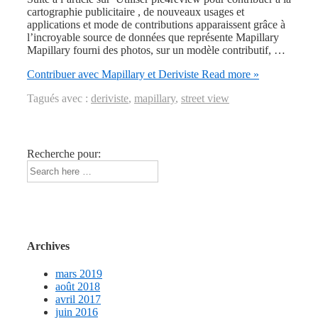
cartographie publicitaire , de nouveaux usages et
applications et mode de contributions apparaissent grâce à
l’incroyable source de données que représente Mapillary
Mapillary fourni des photos, sur un modèle contributif, …
Contribuer avec Mapillary et Deriviste
Read more »
Tagués avec :
deriviste
,
mapillary
,
street view
Recherche pour:
Archives
mars 2019
août 2018
avril 2017
juin 2016