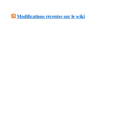
Modifications récentes sur le wiki