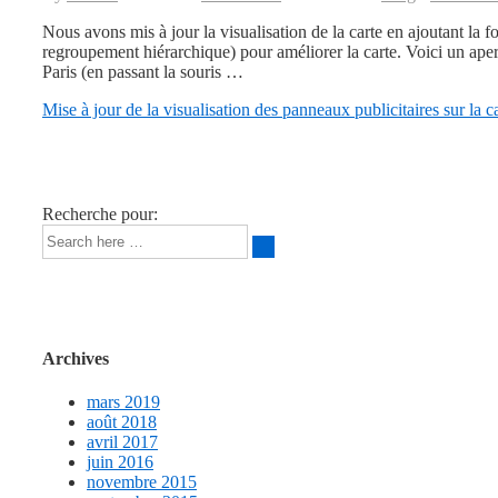
Nous avons mis à jour la visualisation de la carte en ajoutant la fo
regroupement hiérarchique) pour améliorer la carte. Voici un ape
Paris (en passant la souris …
Mise à jour de la visualisation des panneaux publicitaires sur la c
Recherche pour:
Archives
mars 2019
août 2018
avril 2017
juin 2016
novembre 2015