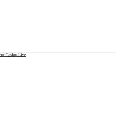
eur Casino Live