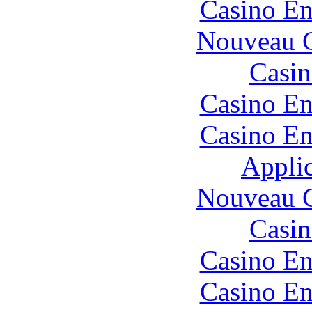
Casino En
Nouveau C
Casin
Casino En
Casino En
Applic
Nouveau C
Casin
Casino En
Casino En