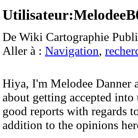
Utilisateur:MelodeeB
De Wiki Cartographie Public
Aller à :
Navigation
,
recher
Hiya, I'm Melodee Danner an
about getting accepted into 
good reports with regards to 
addition to the opinions her