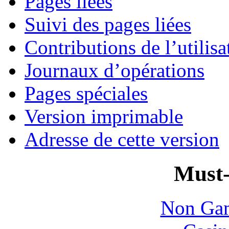
Pages liées
Suivi des pages liées
Contributions de l’utilisa
Journaux d’opérations
Pages spéciales
Version imprimable
Adresse de cette version
Must-
Non Gam