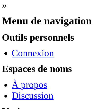
»
Menu de navigation
Outils personnels
Connexion
Espaces de noms
À propos
Discussion