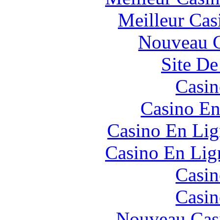
Meilleur Cas
Nouveau C
Site De
Casin
Casino En
Casino En Lig
Casino En Lign
Casin
Casin
Nouveau Cas