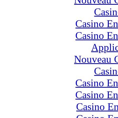
Casin
Casino En
Casino En
Applic
Nouveau C
Casin
Casino En
Casino En
Casino En