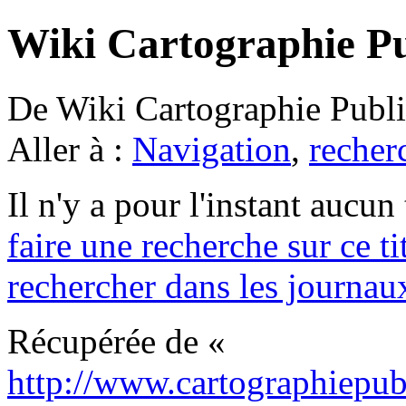
Wiki Cartographie Pub
De Wiki Cartographie Public
Aller à :
Navigation
,
recher
Il n'y a pour l'instant aucu
faire une recherche sur ce ti
rechercher dans les journau
Récupérée de «
http://www.cartographiepubl