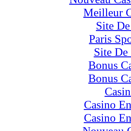
Meilleur 
Site De
Paris Spo
Site De 
Bonus Ca
Bonus Ca
Casin
Casino En
Casino En
Nouveau C