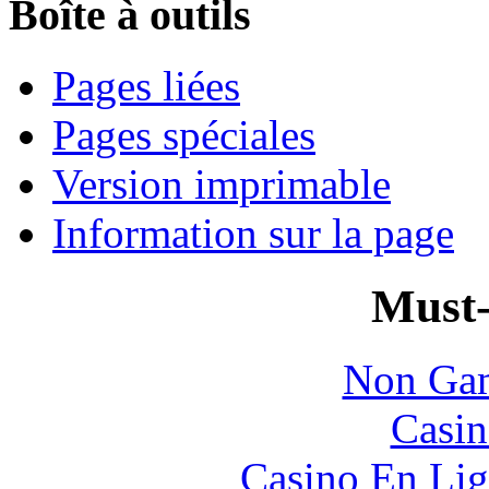
Boîte à outils
Pages liées
Pages spéciales
Version imprimable
Information sur la page
Must-
Non Gam
Casin
Casino En Lig