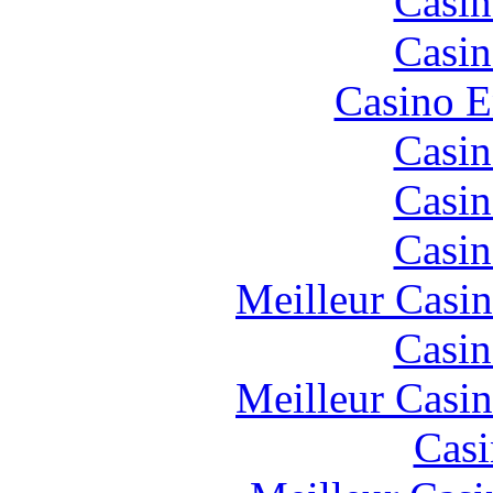
Casin
Casin
Casino E
Casin
Casin
Casin
Meilleur Casi
Casin
Meilleur Casi
Casi