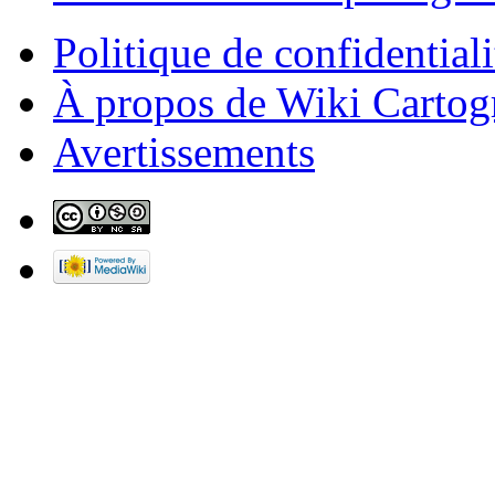
Politique de confidentiali
À propos de Wiki Cartogr
Avertissements