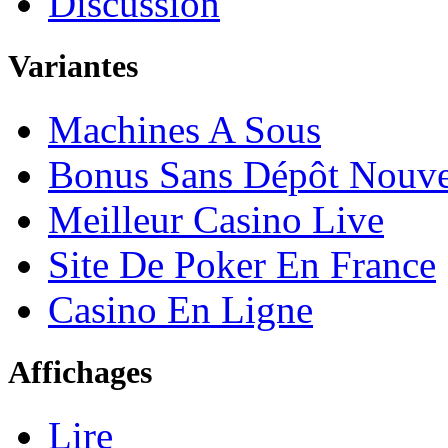
Discussion
Variantes
Machines A Sous
Bonus Sans Dépôt Nouve
Meilleur Casino Live
Site De Poker En France
Casino En Ligne
Affichages
Lire