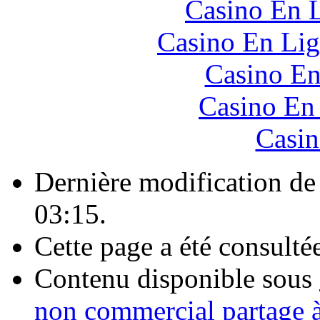
Casino En L
Casino En Lig
Casino En
Casino En
Casin
Dernière modification de 
03:15.
Cette page a été consultée
Contenu disponible sous
non commercial partage à