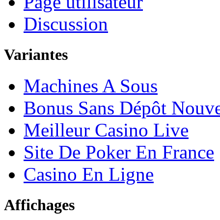
Page utilisateur
Discussion
Variantes
Machines A Sous
Bonus Sans Dépôt Nouve
Meilleur Casino Live
Site De Poker En France
Casino En Ligne
Affichages