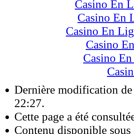
Casino En L
Casino En L
Casino En Lig
Casino En
Casino En
Casin
Dernière modification de 
22:27.
Cette page a été consultée
Contenu disponible sous