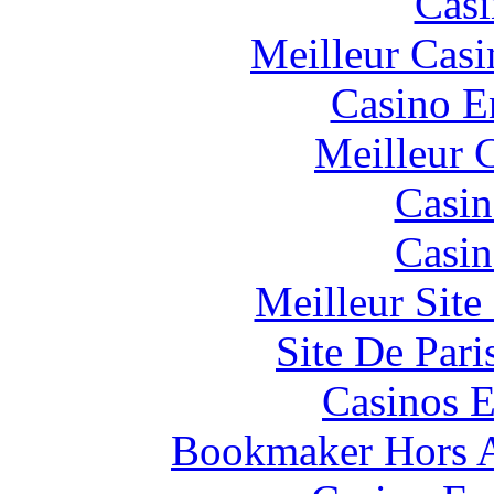
Casi
Meilleur Casi
Casino E
Meilleur 
Casin
Casin
Meilleur Sit
Site De Pari
Casinos E
Bookmaker Hors Ar