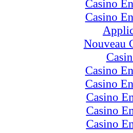
Casino En
Casino En
Applic
Nouveau C
Casin
Casino En
Casino En
Casino En
Casino En
Casino En