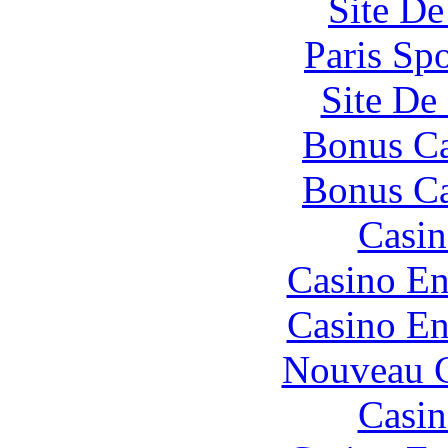
Site De
Paris Spo
Site De 
Bonus Ca
Bonus Ca
Casin
Casino En
Casino En
Nouveau C
Casin