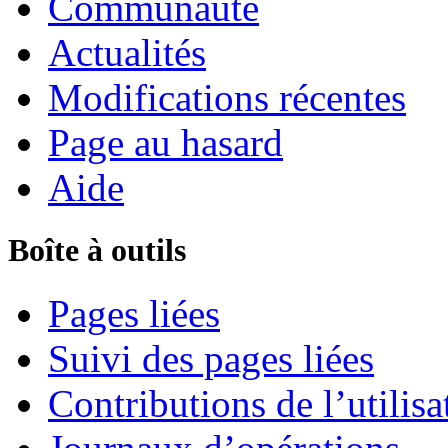
Communauté
Actualités
Modifications récentes
Page au hasard
Aide
Boîte à outils
Pages liées
Suivi des pages liées
Contributions de l’utilisa