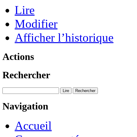
Lire
Modifier
Afficher l’historique
Actions
Rechercher
Navigation
Accueil