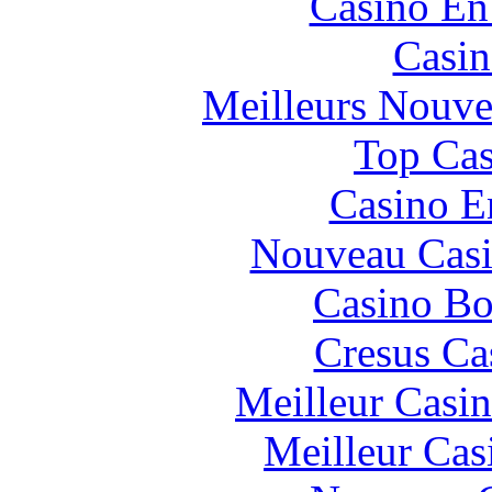
Casino En
Casin
Meilleurs Nouve
Top Cas
Casino E
Nouveau Casi
Casino Bo
Cresus Ca
Meilleur Casi
Meilleur Cas