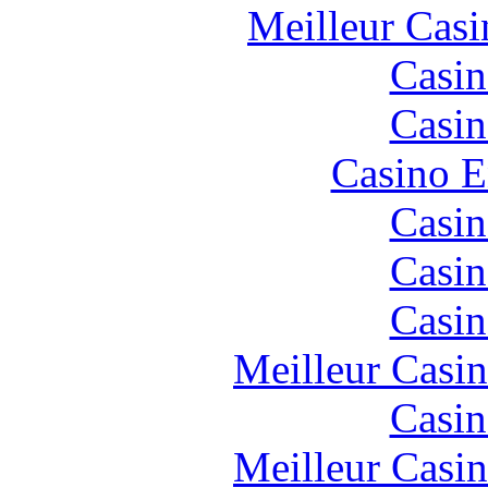
Meilleur Casi
Casin
Casin
Casino E
Casin
Casin
Casin
Meilleur Casi
Casin
Meilleur Casi