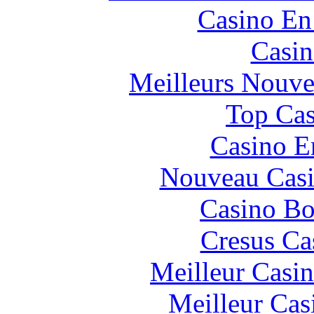
Casino En
Casin
Meilleurs Nouve
Top Cas
Casino E
Nouveau Casi
Casino Bo
Cresus Ca
Meilleur Casi
Meilleur Cas