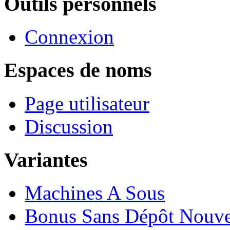
Outils personnels
Connexion
Espaces de noms
Page utilisateur
Discussion
Variantes
Machines A Sous
Bonus Sans Dépôt Nouve