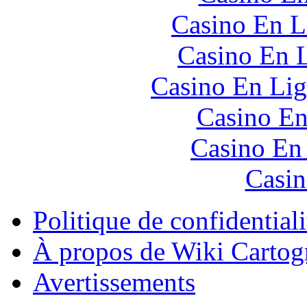
Casino En L
Casino En L
Casino En Lig
Casino En
Casino En
Casin
Politique de confidentiali
À propos de Wiki Cartogr
Avertissements