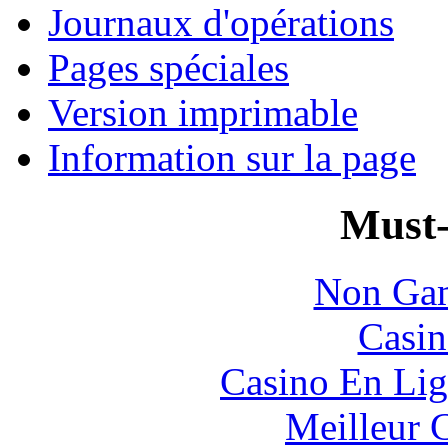
Journaux d'opérations
Pages spéciales
Version imprimable
Information sur la page
Must-
Non Gam
Casin
Casino En Lig
Meilleur 