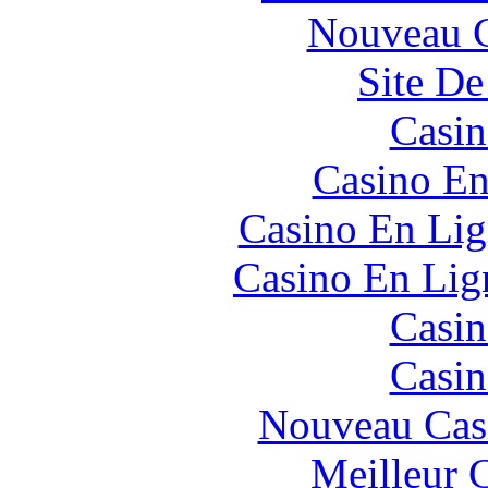
Nouveau C
Site De
Casin
Casino En
Casino En Lig
Casino En Lign
Casin
Casin
Nouveau Cas
Meilleur 