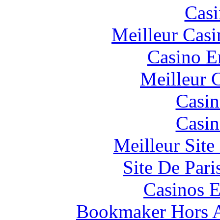
Casi
Meilleur Casi
Casino E
Meilleur 
Casin
Casin
Meilleur Sit
Site De Pari
Casinos E
Bookmaker Hors Ar