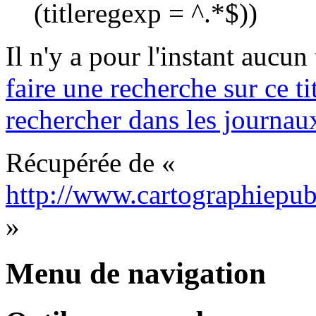
(titleregexp = ^.*$))
Il n'y a pour l'instant aucu
faire une recherche sur ce ti
rechercher dans les journau
Récupérée de «
http://www.cartographiepubl
»
Menu de navigation