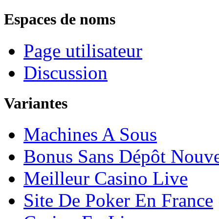
Espaces de noms
Page utilisateur
Discussion
Variantes
Machines A Sous
Bonus Sans Dépôt Nouve
Meilleur Casino Live
Site De Poker En France