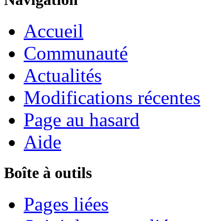
Accueil
Communauté
Actualités
Modifications récentes
Page au hasard
Aide
Boîte à outils
Pages liées