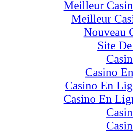
Meilleur Casi
Meilleur Cas
Nouveau C
Site De
Casin
Casino En
Casino En Lig
Casino En Lign
Casin
Casin