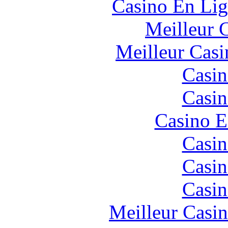
Casino En Lig
Meilleur 
Meilleur Casi
Casin
Casin
Casino E
Casin
Casin
Casin
Meilleur Casi