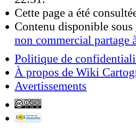
Cette page a été consultée
Contenu disponible sous
non commercial partage à
Politique de confidentiali
À propos de Wiki Cartogr
Avertissements