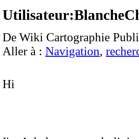
Utilisateur:BlancheC
De Wiki Cartographie Public
Aller à :
Navigation
,
recher
Hi