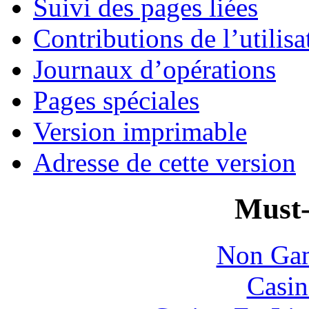
Suivi des pages liées
Contributions de l’utilisa
Journaux d’opérations
Pages spéciales
Version imprimable
Adresse de cette version
Must-
Non Gam
Casin