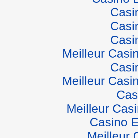
Casi
Casi
Casi
Meilleur Casi
Casi
Meilleur Casi
Cas
Meilleur Cas
Casino E
Meilleur 